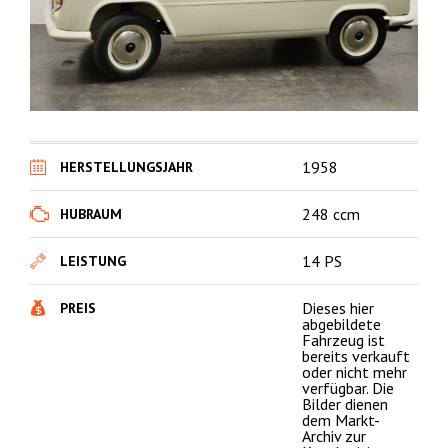
1958
HERSTELLUNGSJAHR
248 ccm
HUBRAUM
14 PS
LEISTUNG
Dieses hier
PREIS
abgebildete
Fahrzeug ist
bereits verkauft
oder nicht mehr
verfügbar. Die
Bilder dienen
dem Markt-
Archiv zur