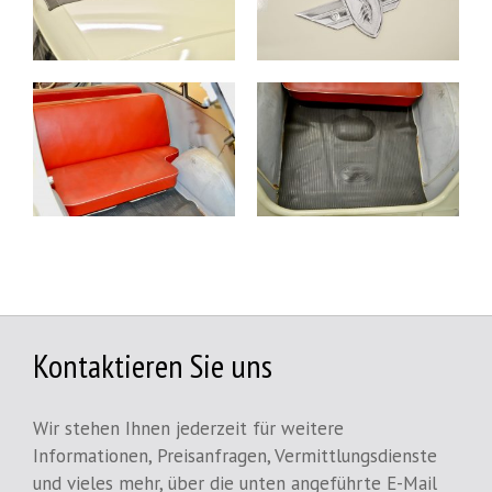
Kontaktieren Sie uns
Wir stehen Ihnen jederzeit für weitere
Informationen, Preisanfragen, Vermittlungsdienste
und vieles mehr, über die unten angeführte E-Mail