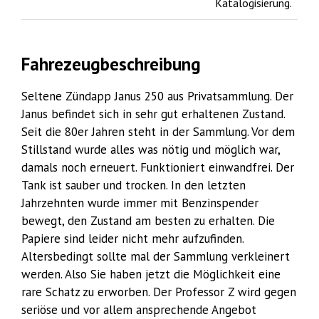
Katalogisierung.
Fahrezeugbeschreibung
Seltene Zündapp Janus 250 aus Privatsammlung. Der
Janus befindet sich in sehr gut erhaltenen Zustand.
Seit die 80er Jahren steht in der Sammlung. Vor dem
Stillstand wurde alles was nötig und möglich war,
damals noch erneuert. Funktioniert einwandfrei. Der
Tank ist sauber und trocken. In den letzten
Jahrzehnten wurde immer mit Benzinspender
bewegt, den Zustand am besten zu erhalten. Die
Papiere sind leider nicht mehr aufzufinden.
Altersbedingt sollte mal der Sammlung verkleinert
werden. Also Sie haben jetzt die Möglichkeit eine
rare Schatz zu erworben. Der Professor Z wird gegen
seriöse und vor allem ansprechende Angebot