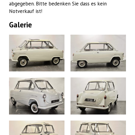
abgegeben. Bitte bedenken Sie dass es kein
Notverkauf ist!
Galerie