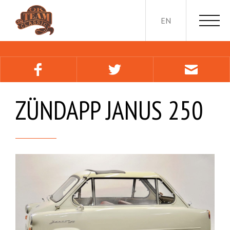
EN
ZÜNDAPP JANUS 250