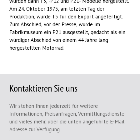
wurden dann T5, -P12 und P21- Modelle hergestellt.
Am 24. Oktober 1975, am letzten Tag der
Produktion, wurde T5 für den Export angefertigt.
Zum Abschied, vor der Presse, wurde im
Fabrikmuseum ein P21 ausgestellt, gedacht als ein
würdiger Abschied von einem 44 Jahre lang
hergestellten Motorrad.
Kontaktieren Sie uns
Wir stehen Ihnen jederzeit für weitere
Informationen, Preisanfragen, Vermittlungsdienste
und vieles mehr, über die unten angeführte E-Mail
Adresse zur Verfügung.