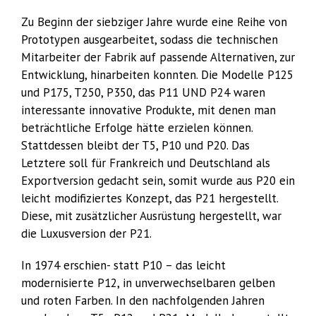
Zu Beginn der siebziger Jahre wurde eine Reihe von
Prototypen ausgearbeitet, sodass die technischen
Mitarbeiter der Fabrik auf passende Alternativen, zur
Entwicklung, hinarbeiten konnten. Die Modelle P125
und P175, T250, P350, das P11 UND P24 waren
interessante innovative Produkte, mit denen man
beträchtliche Erfolge hätte erzielen können.
Stattdessen bleibt der T5, P10 und P20. Das
Letztere soll für Frankreich und Deutschland als
Exportversion gedacht sein, somit wurde aus P20 ein
leicht modifiziertes Konzept, das P21 hergestellt.
Diese, mit zusätzlicher Ausrüstung hergestellt, war
die Luxusversion der P21.
In 1974 erschien- statt P10 – das leicht
modernisierte P12, in unverwechselbaren gelben
und roten Farben. In den nachfolgenden Jahren