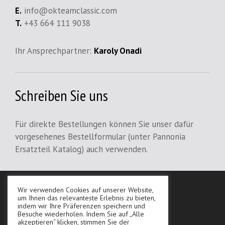
E.
info@okteamclassic.com
T.
+43 664 111 9038
Ihr Ansprechpartner:
Karoly Onadi
Schreiben Sie uns
Für direkte Bestellungen können Sie unser dafür
vorgesehenes Bestellformular (unter Pannonia
Ersatzteil Katalog) auch verwenden.
Wir verwenden Cookies auf unserer Website,
AGB
um Ihnen das relevanteste Erlebnis zu bieten,
indem wir Ihre Präferenzen speichern und
Datenschutz
Besuche wiederholen. Indem Sie auf „Alle
akzeptieren“ klicken, stimmen Sie der
Impressum