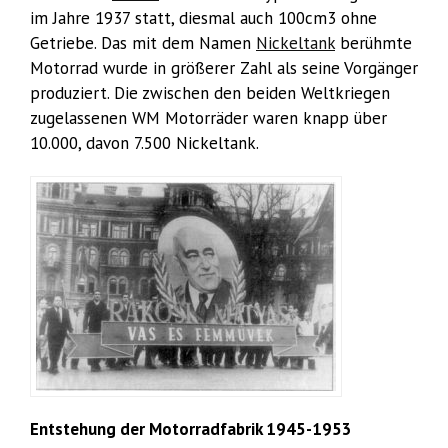
im Jahre 1937 statt, diesmal auch 100cm3 ohne
Getriebe. Das mit dem Namen
Nickeltank
berühmte
Motorrad wurde in größerer Zahl als seine Vorgänger
produziert. Die zwischen den beiden Weltkriegen
zugelassenen WM Motorräder waren knapp über
10.000, davon 7.500 Nickeltank.
Entstehung der Motorradfabrik 1945-1953