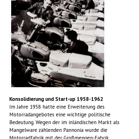
Konsolidierung und Start-up 1958-1962
Im Jahre 1958 hatte eine Erweiterung des
Motorradangebotes eine wichtige politische
Bedeutung. Wegen der im inländischen Markt als
Mangelware zählenden Pannonia wurde die
Motorradfabrik mit der Großmengen-Fabrik