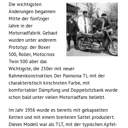
Die wichtigsten
Änderungen begannen
Mitte der fünfziger
Jahre in der
Motorradfabrik. Gebaut
wurden unter anderem
Prototyp: der Boxer
500, Roller, Motocross
Twin 500 aber das
Wichtigste, die 250er mit neuer
Rahmenkonstruktion. Der Pannonia TL mit der
charakteristisch kirschroten Farbe, mit
komfortabler Dämpfung und Doppelsitzbank wurde
schon bald unter vielen Motorradfans beliebt.
Im Jahr 1956 wurde es bereits mit gekapselten
Ketten und mit einem breiteren Sattel produziert.
Dieses Modell war als TLT, mit der typischen Apfel-