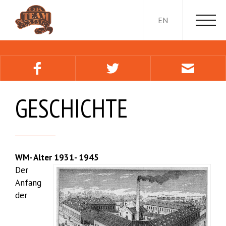
EN
GESCHICHTE
WM- Alter 1931- 1945
Der
Anfang
der