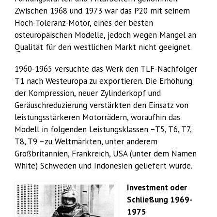
Zwischen 1968 und 1973 war das P20 mit seinem
Hoch-Toleranz-Motor, eines der besten
osteuropäischen Modelle, jedoch wegen Mangel an
Qualität für den westlichen Markt nicht geeignet.
1960-1965 versuchte das Werk den TLF-Nachfolger
T1 nach Westeuropa zu exportieren. Die Erhöhung
der Kompression, neuer Zylinderkopf und
Geräuschreduzierung verstärkten den Einsatz von
leistungsstärkeren Motorrädern, woraufhin das
Modell in folgenden Leistungsklassen –T5, T6, T7,
T8, T9 –zu Weltmärkten, unter anderem
Großbritannien, Frankreich, USA (unter dem Namen
White) Schweden und Indonesien geliefert wurde.
Investment oder
Schließung 1969-
1975