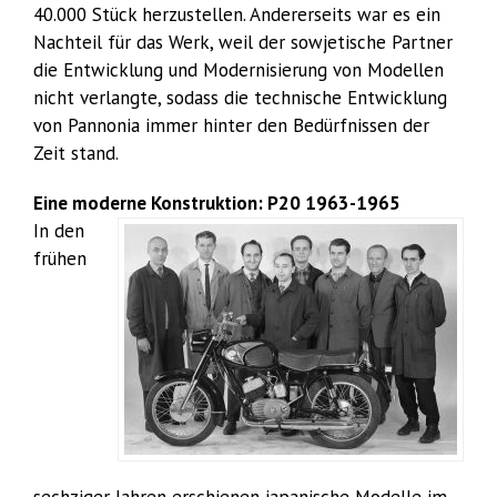
40.000 Stück herzustellen. Andererseits war es ein
Nachteil für das Werk, weil der sowjetische Partner
die Entwicklung und Modernisierung von Modellen
nicht verlangte, sodass die technische Entwicklung
von Pannonia immer hinter den Bedürfnissen der
Zeit stand.
Eine moderne Konstruktion: P20 1963-1965
In den
frühen