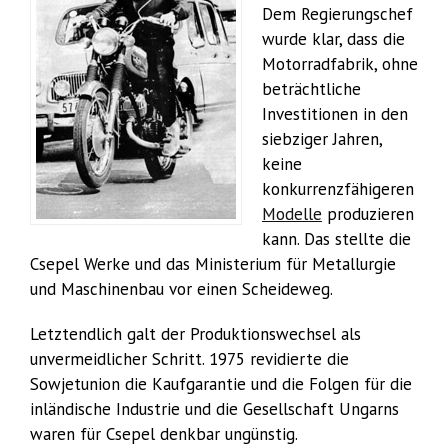
Dem Regierungschef
wurde klar, dass die
Motorradfabrik, ohne
beträchtliche
Investitionen in den
siebziger Jahren,
keine
konkurrenzfähigeren
Modelle
produzieren
kann. Das stellte die
Csepel Werke und das Ministerium für Metallurgie
und Maschinenbau vor einen Scheideweg.
Letztendlich galt der Produktionswechsel als
unvermeidlicher Schritt. 1975 revidierte die
Sowjetunion die Kaufgarantie und die Folgen für die
inländische Industrie und die Gesellschaft Ungarns
waren für Csepel denkbar ungünstig.