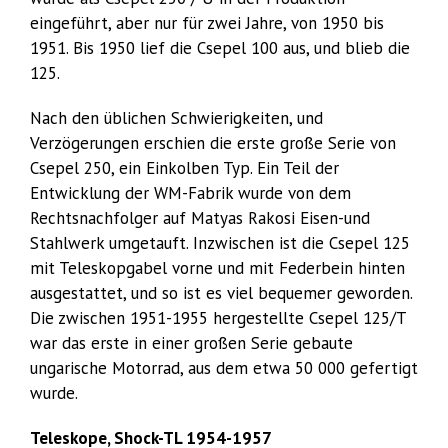
eingeführt, aber nur für zwei Jahre, von 1950 bis
1951. Bis 1950 lief die Csepel 100 aus, und blieb die
125.
Nach den üblichen Schwierigkeiten, und
Verzögerungen erschien die erste große Serie von
Csepel 250, ein Einkolben Typ. Ein Teil der
Entwicklung der WM-Fabrik wurde von dem
Rechtsnachfolger auf Matyas Rakosi Eisen-und
Stahlwerk umgetauft. Inzwischen ist die Csepel 125
mit Teleskopgabel vorne und mit Federbein hinten
ausgestattet, und so ist es viel bequemer geworden.
Die zwischen 1951-1955 hergestellte Csepel 125/T
war das erste in einer großen Serie gebaute
ungarische Motorrad, aus dem etwa 50 000 gefertigt
wurde.
Teleskope, Shock-TL 1954-1957