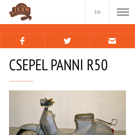
EN
CSEPEL PANNI R50