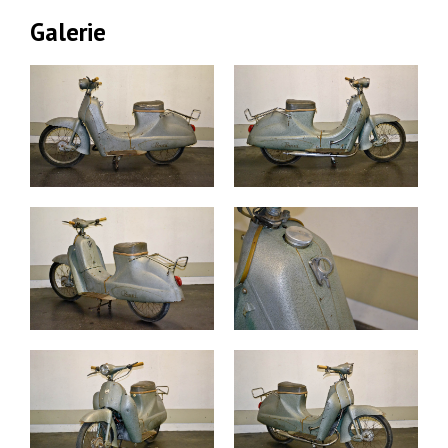
Galerie