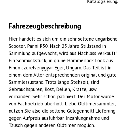
Katalogisierung.
Fahrezeugbeschreibung
Hier handelt es sich um ein sehr seltene ungarische
Scooter, Panni R50. Nach 25 Jahre Stillstand in
Sammlung aufgewacht, wird aus Nachlass verkauft!
Ein Schmuckstück, in grüne Hammerlack Look aus
Finomszerelvénygyár Eger, Ungarn. Das Teil ist in
einem dem Alter entsprechenden original und gute
Sammlerzustand. Trotz lange Stehzeit, sind
Gebrauchspuren, Rost, Dellen, Kratze, usw.
vorhanden. Sehr schön patiniert. Der Motor wurde
von Fachbetrieb überholt. Liebe Oldtimersammler,
nützen Sie also die seltene Gelegenheit! Lieferung
gegen Aufpreis ausführbar. Inzahlungnahme und
Tausch gegen anderen Oldtimer möglich.