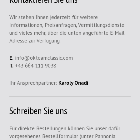
Wir stehen Ihnen jederzeit für weitere
Informationen, Preisanfragen, Vermittlungsdienste
und vieles mehr, über die unten angeführte E-Mail
Adresse zur Verfügung.
E.
info@okteamclassic.com
T.
+43 664 111 9038
Ihr Ansprechpartner:
Karoly Onadi
Schreiben Sie uns
Für direkte Bestellungen können Sie unser dafür
vorgesehenes Bestellformular (unter Pannonia