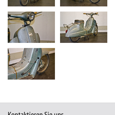
Kontaktieren Sie uns