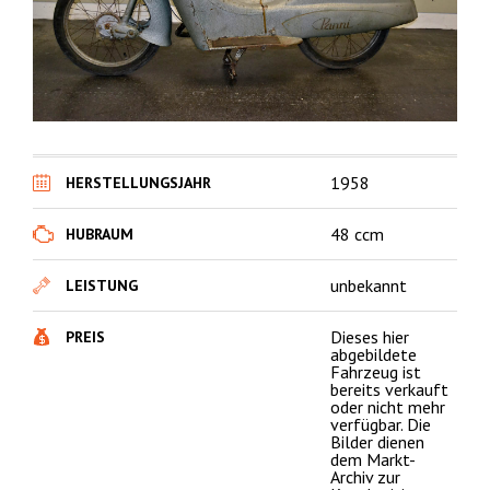
1958
HERSTELLUNGSJAHR
48 ccm
HUBRAUM
unbekannt
LEISTUNG
Dieses hier
PREIS
abgebildete
Fahrzeug ist
bereits verkauft
oder nicht mehr
verfügbar. Die
Bilder dienen
dem Markt-
Archiv zur