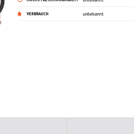
unbekannt
VERBRAUCH