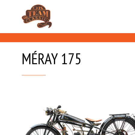
MÉRAY 175