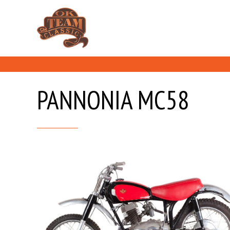
PANNONIA MC58