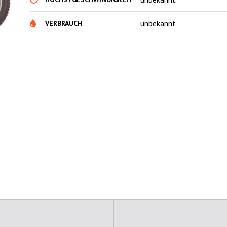
unbekannt
VERBRAUCH