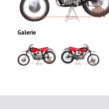
Galerie