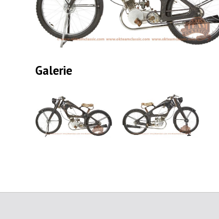
Galerie