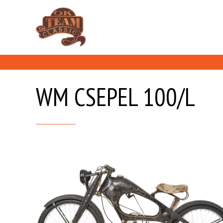
WM CSEPEL 100/L