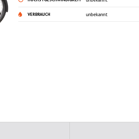
unbekannt
VERBRAUCH