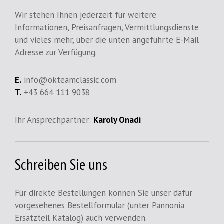
Wir stehen Ihnen jederzeit für weitere
Informationen, Preisanfragen, Vermittlungsdienste
und vieles mehr, über die unten angeführte E-Mail
Adresse zur Verfügung.
E.
info@okteamclassic.com
T.
+43 664 111 9038
Ihr Ansprechpartner:
Karoly Onadi
Schreiben Sie uns
Für direkte Bestellungen können Sie unser dafür
vorgesehenes Bestellformular (unter Pannonia
Ersatzteil Katalog) auch verwenden.